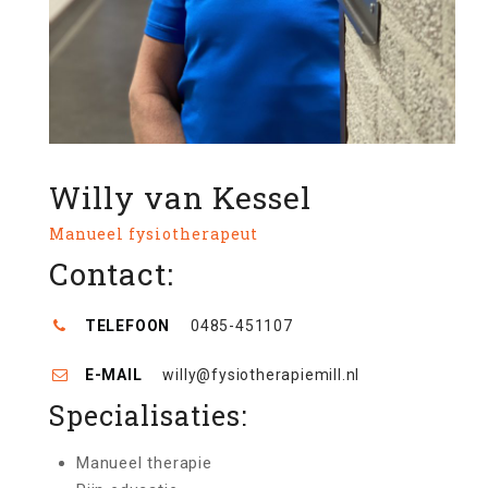
Willy van Kessel
Manueel fysiotherapeut
Contact:
TELEFOON
0485-451107
E-MAIL
willy@fysiotherapiemill.nl
Specialisaties:
Manueel therapie