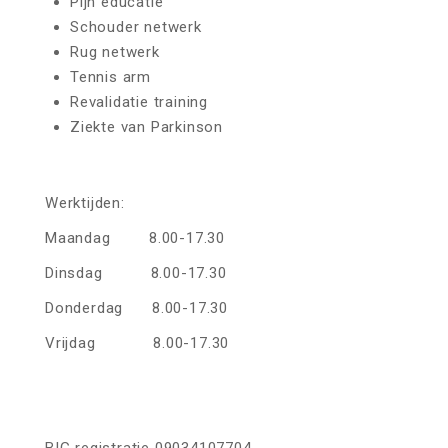
Pijn educatie
Schouder netwerk
Rug netwerk
Tennis arm
Revalidatie training
Ziekte van Parkinson
Werktijden:
Maandag 8.00-17.30
Dinsdag 8.00-17.30
Donderdag 8.00-17.30
Vrijdag 8.00-17.30