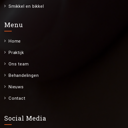
Smikkel en bikkel
Menu
Home
Praktijk
Ons team
Behandelingen
Nieuws
Contact
Social Media